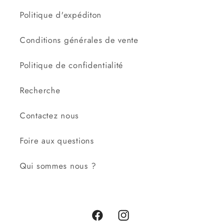
Politique d'expéditon
Conditions générales de vente
Politique de confidentialité
Recherche
Contactez nous
Foire aux questions
Qui sommes nous ?
Facebook
Instagram