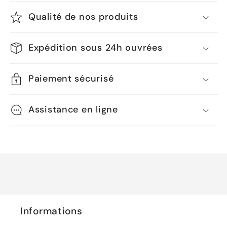
Qualité de nos produits
Expédition sous 24h ouvrées
Paiement sécurisé
Assistance en ligne
Informations