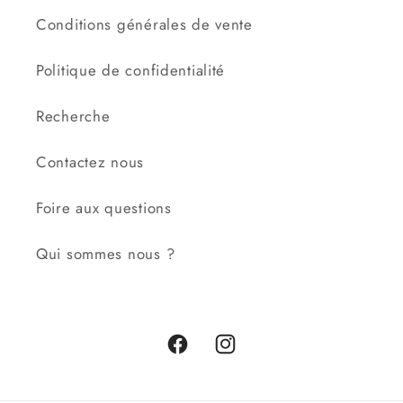
Conditions générales de vente
Politique de confidentialité
Recherche
Contactez nous
Foire aux questions
Qui sommes nous ?
Facebook
Instagram