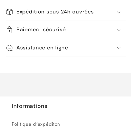
Expédition sous 24h ouvrées
Paiement sécurisé
Assistance en ligne
Informations
Politique d'expéditon