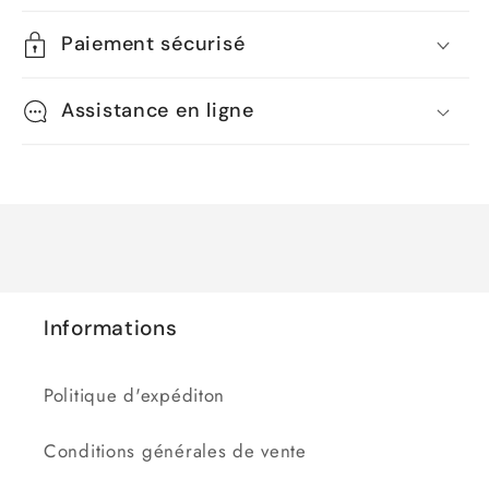
Paiement sécurisé
Assistance en ligne
Informations
Politique d'expéditon
Conditions générales de vente