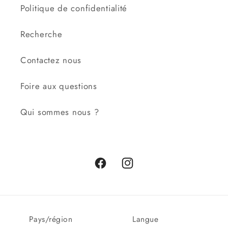
Politique de confidentialité
Recherche
Contactez nous
Foire aux questions
Qui sommes nous ?
Facebook
Instagram
Pays/région
Langue