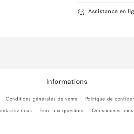
Assistance en li
Informations
Conditions générales de vente
Politique de confiden
ontactez nous
Foire aux questions
Qui sommes nous