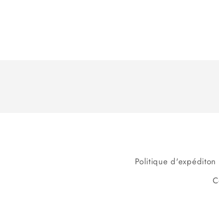
Politique d'expéditon
C