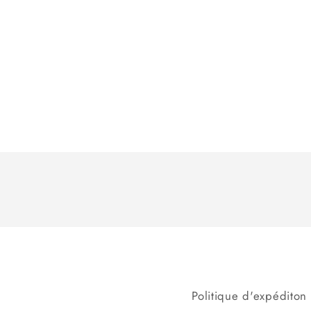
Politique d'expéditon