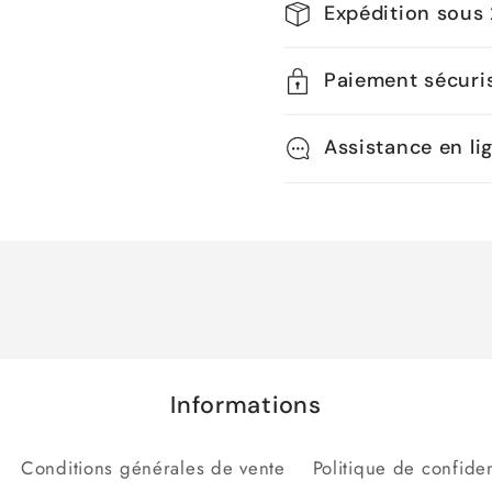
Expédition sous
Paiement sécuri
Assistance en li
Informations
Conditions générales de vente
Politique de confiden