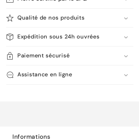
Qualité de nos produits
Expédition sous 24h ouvrées
Paiement sécurisé
Assistance en ligne
Informations