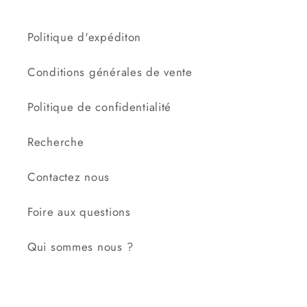
Politique d'expéditon
Conditions générales de vente
Politique de confidentialité
Recherche
Contactez nous
Foire aux questions
Qui sommes nous ?