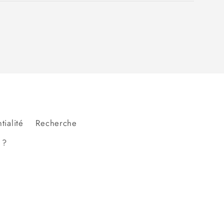
tialité
Recherche
 ?