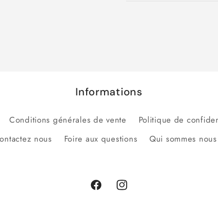
Informations
Conditions générales de vente
Politique de confiden
ontactez nous
Foire aux questions
Qui sommes nous
Facebook
Instagram