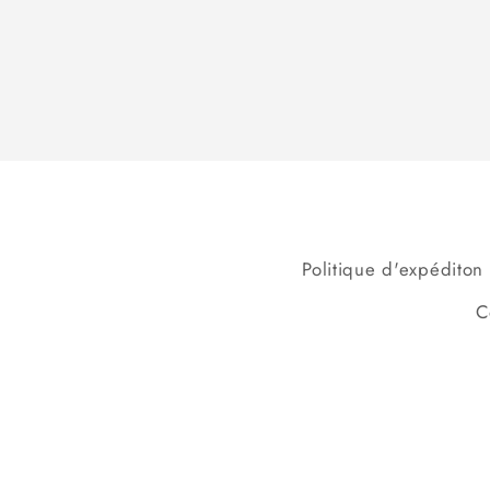
Politique d'expéditon
C